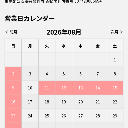
東京都公安委員会許可 古物商許可番号 307720606694
営業日カレンダー
2026年08月
＜ 前月
次月 ＞
日
月
火
水
木
金
土
1
2
3
4
5
6
7
8
9
10
11
12
13
14
15
16
17
18
19
20
21
22
23
24
25
26
27
28
29