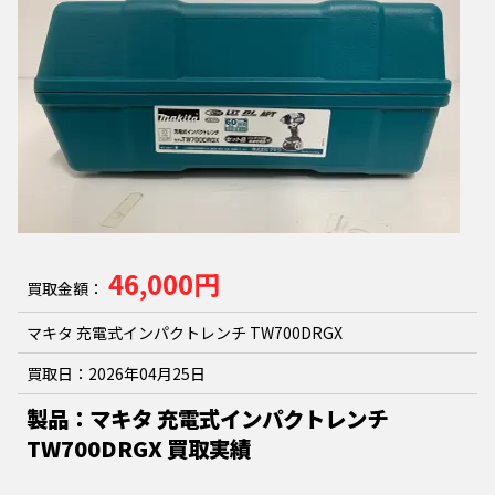
46,000円
買取金額：
マキタ 充電式インパクトレンチ TW700DRGX
買取日：
2026年04月25日
製品：マキタ 充電式インパクトレンチ
TW700DRGX 買取実績