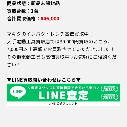
商品状態：新品未開封品
買取台数：1台
合計買取価格：
¥46,000
マキタのインパクトレンチ高価買取中！
大手電動工具買取店では39,000円買取のところ、
7,000円以上高額でお買取させていただきました！
その他電動工具も高価買取中✨お気軽にご相談くだ
さい！
▼LINE買取問い合わせはこちら▼