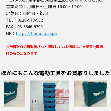
営業時間：月曜日～土曜日 10:00～17:00
定休日：日曜日・祝日
TEL：0120-978-932
FAX：03-5846-8290
HP：
https://homegear.jp/
※他買取店の買取価格など掲載している情報は、当記事公開当
時のものとなります
ほかにもこんな電動工具をお買取りしました