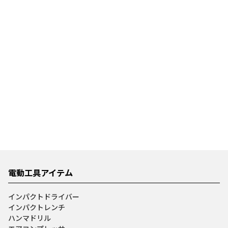
電動工具アイテム
インパクトドライバー
インパクトレンチ
ハンマドリル