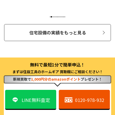
住宅設備の実績をもっと見る
まずは住設工具のホームギア 買取館にご相談ください！
新規買取で
1,000円分のamazonポイント
プレゼント！
LINE無料査定
0120-978-932