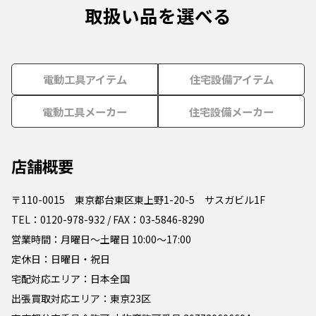
取扱い品を選べる
電動工具アイテム
住宅設備アイテム
電動工具メーカー
住宅設備メーカー
店舗概要
〒110-0015 東京都台東区東上野1-20-5 サスガビル1F
TEL：0120-978-932 / FAX：03-5846-8290
営業時間：月曜日～土曜日 10:00～17:00
定休日：日曜日・祝日
宅配対応エリア：日本全国
出張買取対応エリア：東京23区