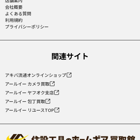
店舗案内
会社概要
よくある質問
利用規約
プライバシーポリシー
関連サイト
アキバ流通オンラインショップ
アールイー カメラ買取
アールイー ヤフオク支店
アールイー 包丁買取
アールイー リユースTOP