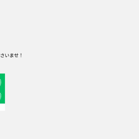
さいませ！