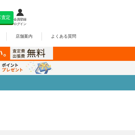
NE査定
会員登録
ログイン
店舗案内
よくある質問