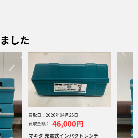
ました
買取日：
2026年04月25日
46,000円
買取金額：
マキタ 充電式インパクトレンチ