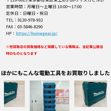
営業時間：月曜日～土曜日 10:00～17:00
定休日：日曜日・祝日
TEL：0120-978-932
FAX：03-5846-8290
HP：
https://homegear.jp/
※他買取店の買取価格など掲載している情報は、当記事公開当
時のものとなります
ほかにもこんな電動工具をお買取りしました