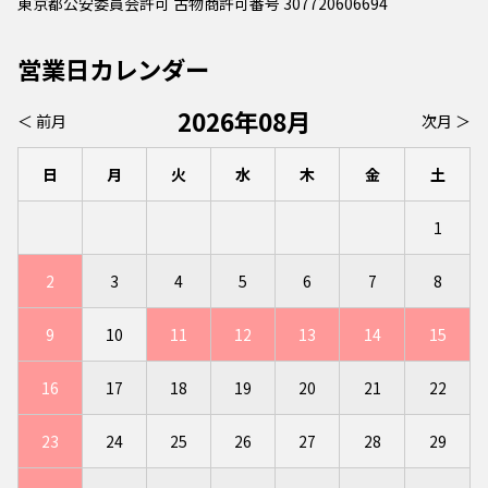
東京都公安委員会許可 古物商許可番号 307720606694
営業日カレンダー
2026年08月
＜ 前月
次月 ＞
日
月
火
水
木
金
土
1
2
3
4
5
6
7
8
9
10
11
12
13
14
15
16
17
18
19
20
21
22
23
24
25
26
27
28
29