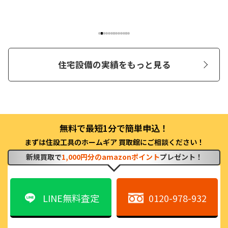
住宅設備の実績をもっと見る
まずは住設工具のホームギア 買取館にご相談ください！
新規買取で
1,000円分のamazonポイント
プレゼント！
LINE無料査定
0120-978-932