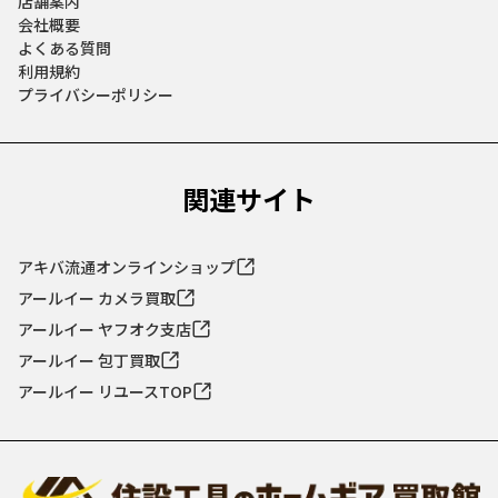
店舗案内
会社概要
よくある質問
利用規約
プライバシーポリシー
関連サイト
アキバ流通オンラインショップ
アールイー カメラ買取
アールイー ヤフオク支店
アールイー 包丁買取
アールイー リユースTOP