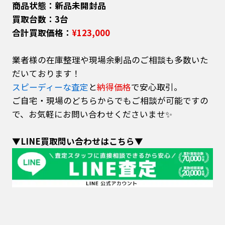
商品状態：新品未開封品
買取台数：3台
合計買取価格：
¥123,000
業者様の在庫整理や現場余剰品のご相談も多数いた
だいております！
スピーディーな査定
と
納得価格
で安心取引。
ご自宅・現場のどちらからでもご相談が可能ですの
で、お気軽にお問い合わせくださいませ✨
▼LINE買取問い合わせはこちら▼