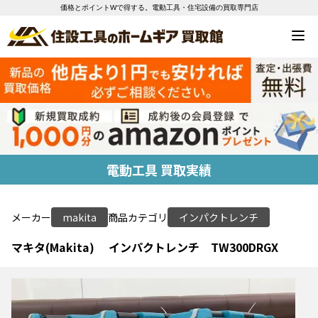
価格とポイントWで得する。電動工具・住宅設備の買取専門店
電動工具 買取実績
メーカー
makita
商品カテゴリ
インパクトレンチ
マキタ(Makita) インパクトレンチ TW300DRGX