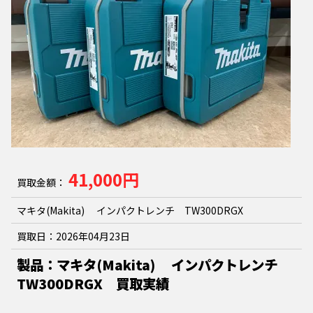
41,000円
買取金額：
マキタ(Makita) インパクトレンチ TW300DRGX
買取日：
2026年04月23日
製品：マキタ(Makita) インパクトレンチ
TW300DRGX 買取実績