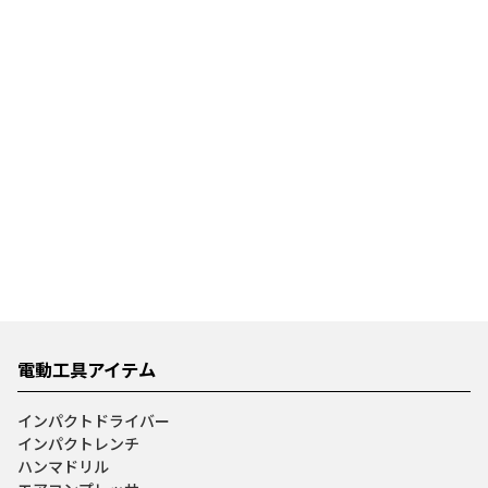
電動工具アイテム
インパクトドライバー
インパクトレンチ
ハンマドリル