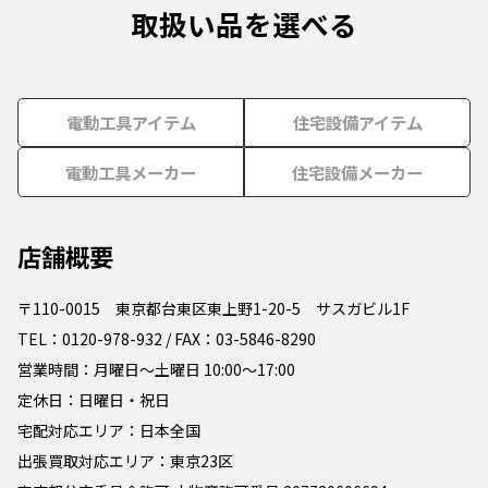
取扱い品を選べる
電動工具アイテム
住宅設備アイテム
電動工具メーカー
住宅設備メーカー
店舗概要
〒110-0015 東京都台東区東上野1-20-5 サスガビル1F
TEL：0120-978-932 / FAX：03-5846-8290
営業時間：月曜日～土曜日 10:00～17:00
定休日：日曜日・祝日
宅配対応エリア：日本全国
出張買取対応エリア：東京23区