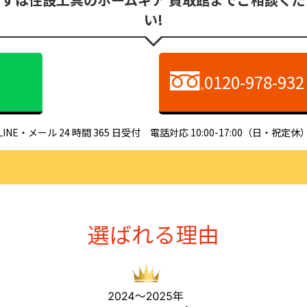
い!
0120-978-932
LINE・メール 24 時間 365 日受付 電話対応 10:00-17:00（日・祝定休
選ばれる理由