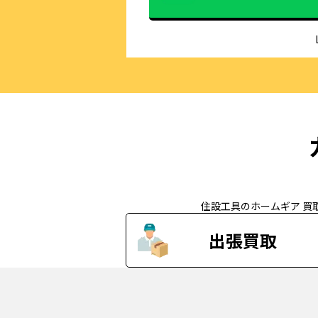
住設工具のホームギア 買
出張買取