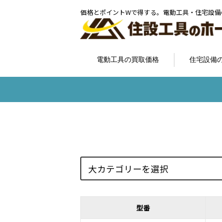
価格とポイントWで得する。電動工具・住宅設備
電動工具の買取価格
住宅設備
型番