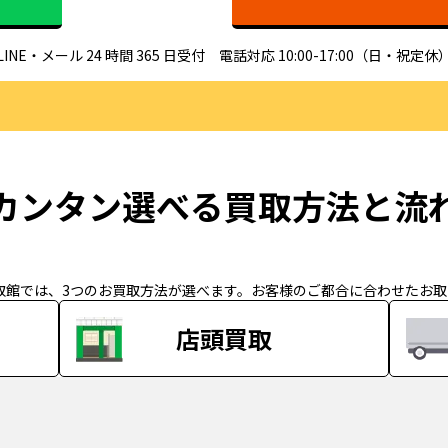
LINE・メール 24 時間 365 日受付 電話対応 10:00-17:00（日・祝定休
カンタン選べる買取方法と流
取館では、3つのお買取方法が選べます。お客様のご都合に合わせたお
店頭買取