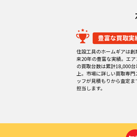
豊富な買取実
住設工具のホームギアは創
来20年の豊富な実績。エア
の買取台数は累計18,000台
上。市場に詳しい買取専門
ッフが見積もりから査定ま
担当します。