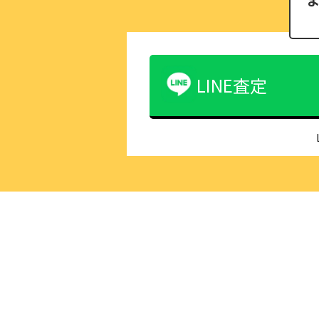
LINE査定