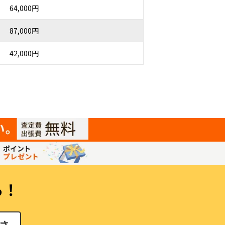
64,000円
87,000円
42,000円
ら！
さ