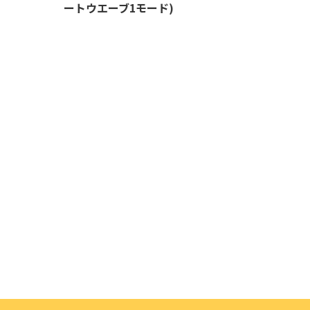
ートウエーブ1モード)