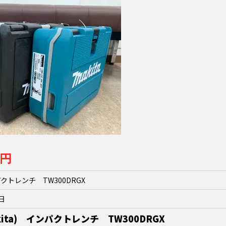
0円
パクトレンチ TW300DRGX
2日
ita) インパクトレンチ TW300DRGX