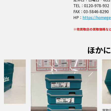
TEL：0120-978-932
FAX：03-5846-8290
HP：
https://homegea
※他買取店の買取価格な
ほかに
買取