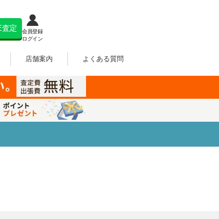
NE査定
会員登録
ログイン
店舗案内
よくある質問