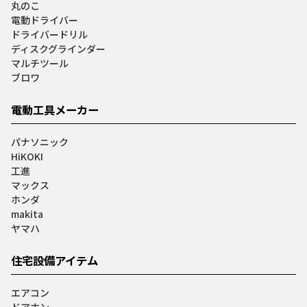
丸のこ
電動ドライバー
ドライバードリル
ディスクグラインダー
マルチツール
ブロワ
電動工具メーカー
パナソニック
HiKOKI
工進
マックス
ホンダ
makita
ヤマハ
住宅設備アイテム
エアコン
ドアホン