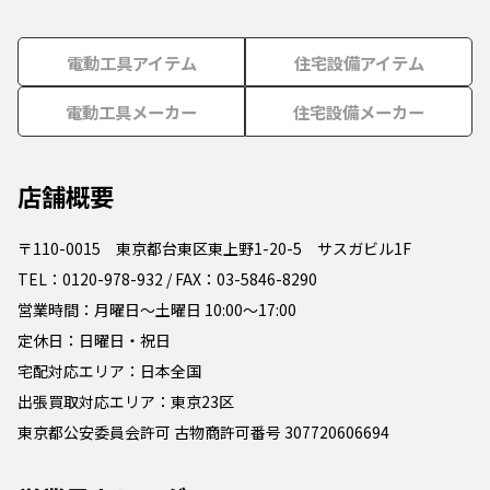
電動工具アイテム
住宅設備アイテム
電動工具メーカー
住宅設備メーカー
店舗概要
〒110-0015 東京都台東区東上野1-20-5 サスガビル1F
TEL：0120-978-932 / FAX：03-5846-8290
営業時間：月曜日～土曜日 10:00～17:00
定休日：日曜日・祝日
宅配対応エリア：日本全国
出張買取対応エリア：東京23区
東京都公安委員会許可 古物商許可番号 307720606694