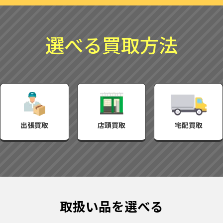
選べる買取方法
出張買取
店頭買取
宅配買取
取扱い品を選べる