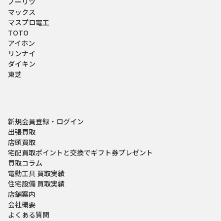
ノーリツ
マックス
マスプロ電工
TOTO
アイホン
リンナイ
ダイキン
東芝
新規会員登録・ログイン
出張買取
店頭買取
宅配買取
ポイントと交換でギフト券プレゼント
買取コラム
電動工具 買取実績
住宅設備 買取実績
店舗案内
会社概要
よくある質問