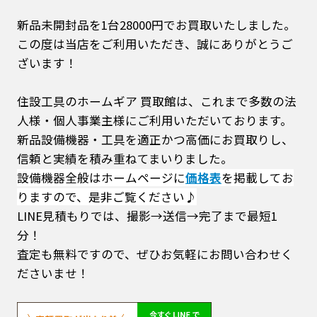
新品未開封品を1台28000円でお買取いたしました。
この度は当店をご利用いただき、誠にありがとうご
ざいます！
住設工具のホームギア 買取館は、これまで多数の法
人様・個人事業主様にご利用いただいております。
新品設備機器・工具を適正かつ高価にお買取りし、
信頼と実績を積み重ねてまいりました。
設備機器全般はホームページに
価格表
を掲載してお
りますので、是非ご覧ください♪
LINE見積もりでは、撮影→送信→完了まで最短1
分！
査定も無料ですので、ぜひお気軽にお問い合わせく
ださいませ！