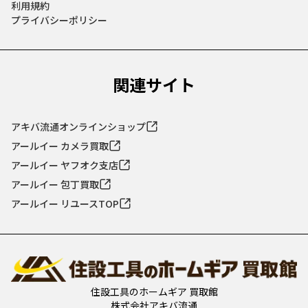
利用規約
プライバシーポリシー
関連サイト
アキバ流通オンラインショップ
アールイー カメラ買取
アールイー ヤフオク支店
アールイー 包丁買取
アールイー リユースTOP
住設工具のホームギア 買取館
株式会社アキバ流通