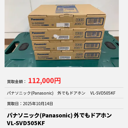
112,000円
買取金額：
パナソニック(Panasonic) 外でもドアホン VL-SVD505KF
買取日：
2025年10月14日
パナソニック(Panasonic) 外でもドアホン
VL-SVD505KF