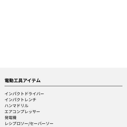
電動工具アイテム
インパクトドライバー
インパクトレンチ
ハンマドリル
エアコンプレッサー
発電機
レシプロソー/セーバーソー