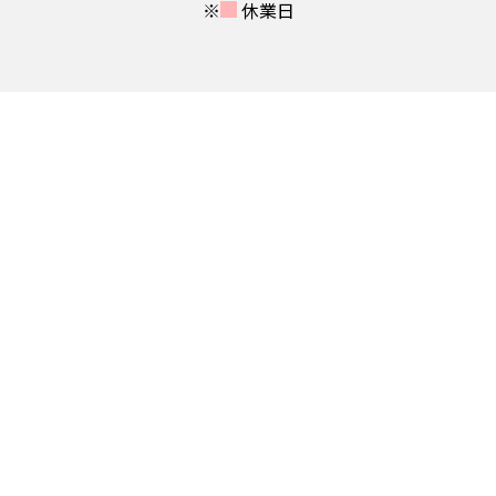
※
休業日