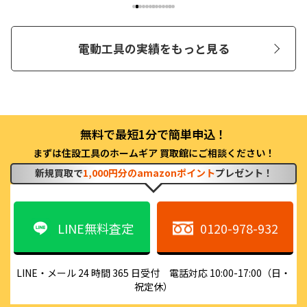
電動工具の実績をもっと見る
まずは住設工具のホームギア 買取館にご相談ください！
新規買取で
1,000円分のamazonポイント
プレゼント！
LINE無料査定
0120-978-932
LINE・メール 24 時間 365 日受付　電話対応 10:00-17:00（日・
祝定休）