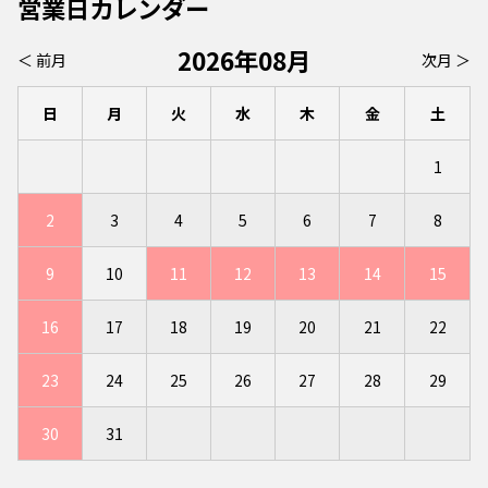
営業日カレンダー
2026年08月
＜ 前月
次月 ＞
日
月
火
水
木
金
土
1
2
3
4
5
6
7
8
9
10
11
12
13
14
15
16
17
18
19
20
21
22
23
24
25
26
27
28
29
30
31