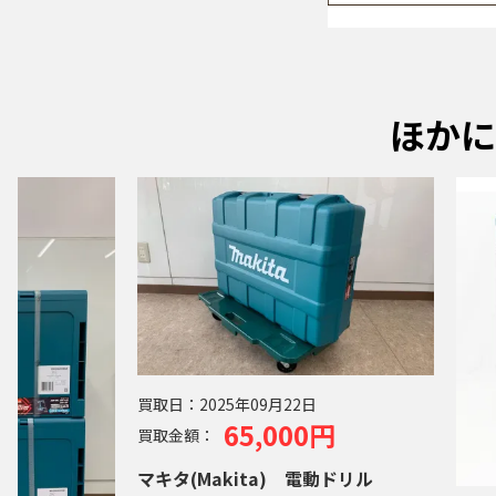
ほかに
買取日：
2025年09月22日
65,000円
買取金額：
マキタ(Makita) 電動ドリル