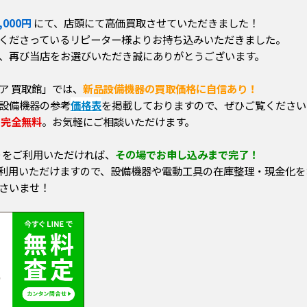
,000円
にて、店頭にて高価買取させていただきました！
くださっているリピーター様よりお持ち込みいただきました。
、再び当店をお選びいただき誠にありがとうございます。
ア 買取館」では、
新品設備機器の買取価格に自信あり！
設備機器の参考
価格表
を掲載しておりますので、ぜひご覧ください
は
完全無料
。お気軽にご相談いただけます。
もりをご利用いただければ、
その場でお申し込みまで完了！
利用いただけますので、設備機器や電動工具の在庫整理・現金化を
さいませ！