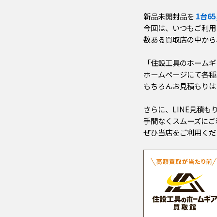
新品未開封品を
1台65
今回は、いつもご利用
数ある買取店の中から
「住設工具のホームギ
ホームページにて各種
もちろんお見積もり
さらに、LINE見積
手間なくスムーズにご
ぜひ当店をご利用くだ