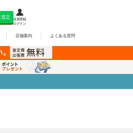
NE査定
会員登録
ログイン
店舗案内
よくある質問