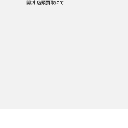
開封 店頭買取にて