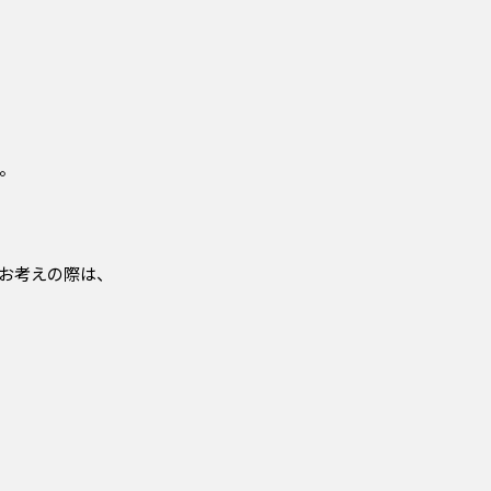
。
お考えの際は、