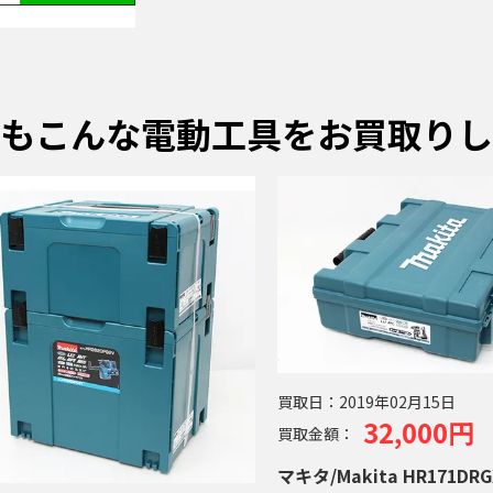
もこんな電動工具をお買取りし
買取日：
2019年02月15日
32,000円
買取金額：
マキタ/Makita HR171DR