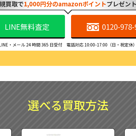
規買取で
1,000円分のamazonポイント
プレゼン
LINE無料査定
0120-978-
LINE・メール 24 時間 365 日受付　電話対応 10:00-17:00（日・祝定休
選べる買取方法