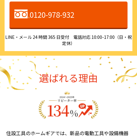
0120-978-932
LINE・メール 24 時間 365 日受付 電話対応 10:00-17:00（日・祝
定休）
選ばれる理由
住設工具のホームギアでは、新品の電動工具や設備機器