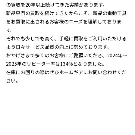
の買取を20年以上続けてきた実績があります。
新品専門の買取を続けてきたからこそ、新品の電動工具
をお買取に出されるお客様のニーズを理解しておりま
す。
それでも少しでも高く、手軽に買取をご利用いただける
よう日々サービス品質の向上に努めております。
おかげさまで多くのお客様にご愛顧いただき、2024年～
2025年のリピーター率は134%となりました。
在庫にお困りの際はぜひホームギアにお問い合わせくだ
さい。