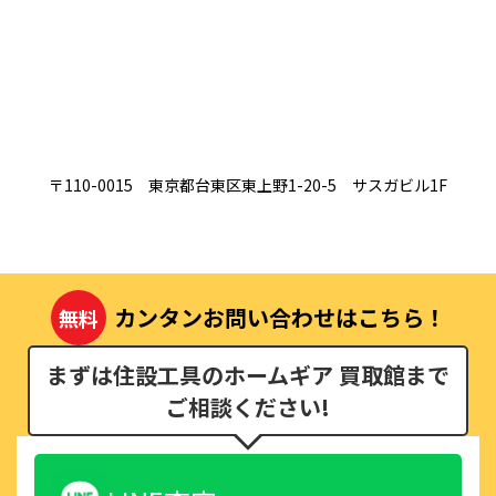
〒110-0015 東京都台東区東上野1-20-5 サスガビル1F
カンタンお問い合わせはこちら！
無料
まずは住設工具のホームギア 買取館まで
ご相談ください!