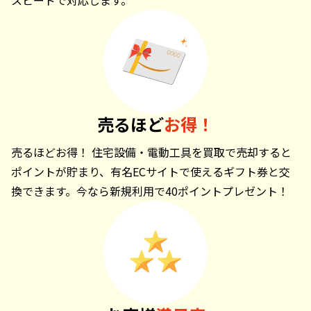
売るほど
お得！
売るほどお得！ 住宅設備・電動工具を買取で売却すると
ポイントが貯まり、有名ECサイトで使えるギフト券と交
換できます。今なら新規利用で40ポイントプレゼント！