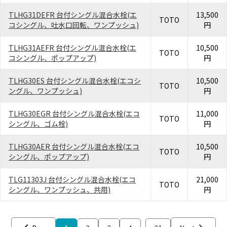
TLHG31DEFR 台付シングル混合水栓(エ
13,500
TOTO
コシングル、吐水口回転、ワンプッシュ)
円
TLHG31AEFR 台付シングル混合水栓(エ
10,500
TOTO
コシングル、ポップアップ)
円
TLHG30ES 台付シングル混合水栓(エコシ
10,500
TOTO
ングル、ワンプッシュ)
円
TLHG30EGR 台付シングル混合水栓(エコ
11,000
TOTO
シングル、ゴム栓)
円
TLHG30AER 台付シングル混合水栓(エコ
10,500
TOTO
シングル、ポップアップ)
円
TLG11303J 台付シングル混合水栓(エコ
21,000
TOTO
シングル、ワンプッシュ、共用)
円