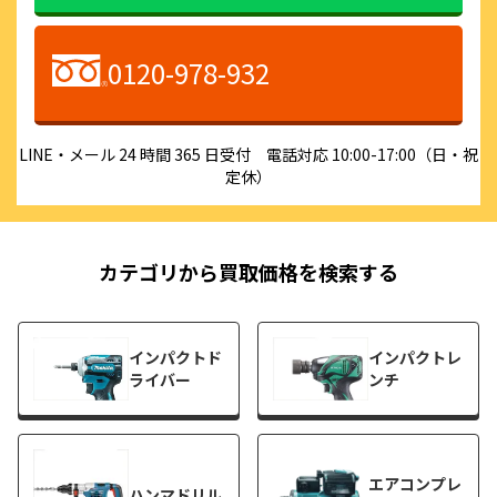
0120-978-932
LINE・メール 24 時間 365 日受付 電話対応 10:00-17:00（日・祝
定休）
カテゴリから買取価格を検索する
インパクトド
インパクトレ
ライバー
ンチ
エアコンプレ
ハンマドリル