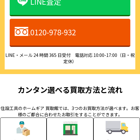
LINE査定
0120-978-932
LINE・メール 24 時間 365 日受付 電話対応 10:00-17:00（日・祝
定休）
カンタン選べる買取方法と流れ
住設工具のホームギア 買取館では、3つのお買取方法が選べます。お客
様のご都合に合わせたお取引をすることができます。