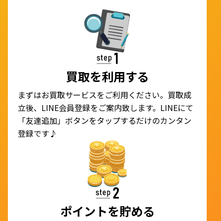
買取を利用する
まずはお買取サービスをご利用ください。買取成
立後、LINE会員登録をご案内致します。LINEにて
「友達追加」ボタンをタップするだけのカンタン
登録です♪
ポイントを貯める