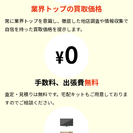
業界トップの買取価格
常に業界トップを意識し、徹底した他店調査や情報収集で
自信を持った買取価格を提示します。
手数料、出張費
無料
査定・見積りは無料です。宅配キットもご用意しておりま
すのでご相談ください。