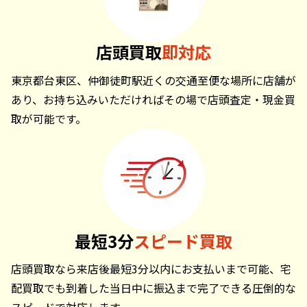
店頭買取
即対応
東京都台東区、仲御徒町駅近くの交通至便な場所に店舗が
あり、お持ち込みいただければその場で店頭査定・現金買
取が可能です。
最短3分
スピード買取
店頭買取なら来店後最短3分以内にお支払いまで可能、宅
配買取でも到着した当日中に振込まで完了できる圧倒的な
スピードで対応します。