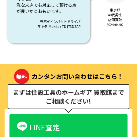
急な来店でも対応して頂ける点
東京都
が良いかとおもいます。
40代男性
店頭買取
充電式インパクトドライバ
2024/04/02
マキタ(Makita) TD173DZAP
カンタンお問い合わせはこちら！
無料
まずは住設工具のホームギア 買取館まで
ご相談ください!
LINE査定