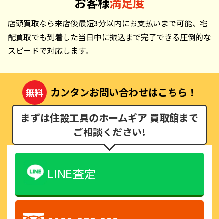
お客様
満足度
店頭買取なら来店後最短3分以内にお支払いまで可能、宅
配買取でも到着した当日中に振込まで完了できる圧倒的な
スピードで対応します。
カンタンお問い合わせはこちら！
無料
まずは住設工具のホームギア 買取館まで
ご相談ください!
LINE査定