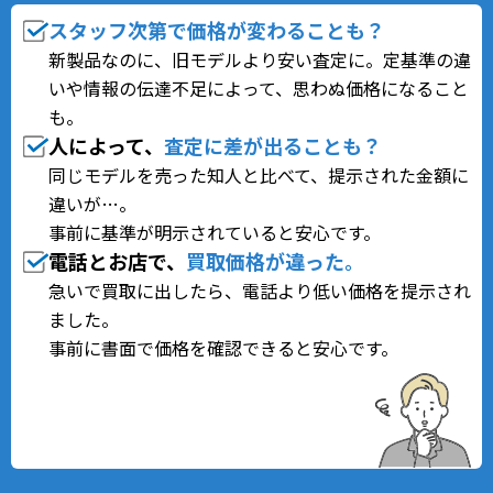
スタッフ次第で価格が変わることも？
新製品なのに、旧モデルより安い査定に。定基準の違
いや情報の伝達不足によって、思わぬ価格になること
も。
人によって、
査定に差が出る
ことも？
同じモデルを売った知人と比べて、提示された金額に
違いが…。
事前に基準が明示されていると安心です。
電話とお店で、
買取価格が違った。
急いで買取に出したら、電話より低い価格を提示され
ました。
事前に書面で価格を確認できると安心です。