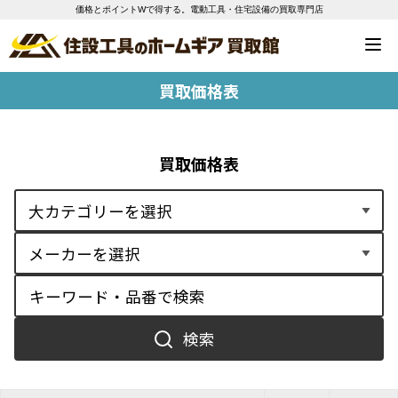
価格とポイントWで得する。電動工具・住宅設備の買取専門店
買取価格表
買取価格表
検索