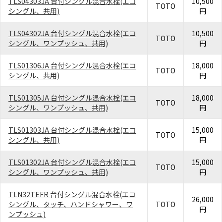
TLS04303JA 台付シングル混合水栓(エコ
10,500
TOTO
シングル、共用)
円
TLS04302JA 台付シングル混合水栓(エコ
10,500
TOTO
シングル、ワンプッシュ、共用)
円
TLS01306JA 台付シングル混合水栓(エコ
18,000
TOTO
シングル、共用)
円
TLS01305JA 台付シングル混合水栓(エコ
18,000
TOTO
シングル、ワンプッシュ、共用)
円
TLS01303JA 台付シングル混合水栓(エコ
15,000
TOTO
シングル、共用)
円
TLS01302JA 台付シングル混合水栓(エコ
15,000
TOTO
シングル、ワンプッシュ、共用)
円
TLN32TEFR 台付シングル混合水栓(エコ
26,000
シングル、タッチ、ハンドシャワー、ワ
TOTO
円
ンプッシュ)