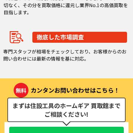
切なく、その分を買取価格に還元し業界No.1の高価買取を
目指します。
徹底した市場調査
専門スタッフが相場をチェックしており、お客様からのお
問い合わせには最新の情報を基に対応。
カンタンお問い合わせはこちら！
無料
まずは住設工具のホームギア 買取館まで
ご相談ください!