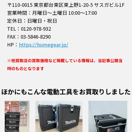
〒110-0015 東京都台東区東上野1-20-5 サスガビル1F
営業時間：月曜日～土曜日 10:00～17:00
定休日：日曜日・祝日
TEL：0120-978-932
FAX：03-5846-8290
HP：
https://homegear.jp/
※他買取店の買取価格など掲載している情報は、当記事公開当
時のものとなります
ほかにもこんな電動工具をお買取りしました