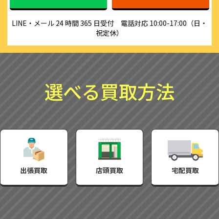
LINE・メール 24 時間 365 日受付　電話対応 10:00-17:00（日・
祝定休）
選べる買取方法
出張買取
店頭買取
宅配買取