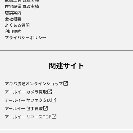
住宅設備 買取実績
店舗案内
会社概要
よくある質問
利用規約
プライバシーポリシー
関連サイト
アキバ流通オンラインショップ
アールイー カメラ買取
アールイー ヤフオク支店
アールイー 包丁買取
アールイー リユースTOP