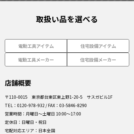
取扱い品を選べる
電動工具アイテム
住宅設備アイテム
電動工具メーカー
住宅設備メーカー
店舗概要
〒110-0015 東京都台東区東上野1-20-5 サスガビル1F
TEL：0120-978-932 / FAX：03-5846-8290
営業時間：月曜日～土曜日 10:00～17:00
定休日：日曜日・祝日
宅配対応エリア：日本全国