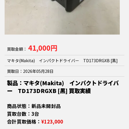
41,000円
買取金額：
マキタ(Makita) インパクトドライバー TD173DRGXB [黒]
買取日：
2026年05月28日
製品：マキタ(Makita) インパクトドライバ
ー TD173DRGXB [黒] 買取実績
商品状態：新品未開封品
買取台数：3台
合計買取価格：
¥123,000