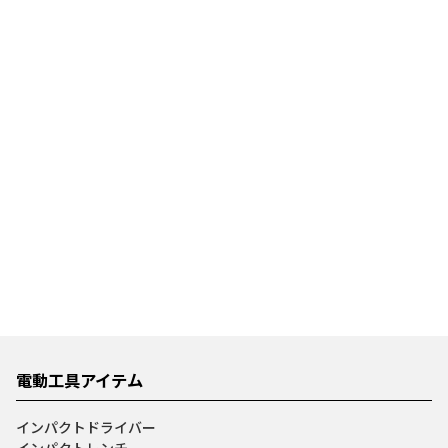
電動工具アイテム
インパクトドライバー
インパクトレンチ