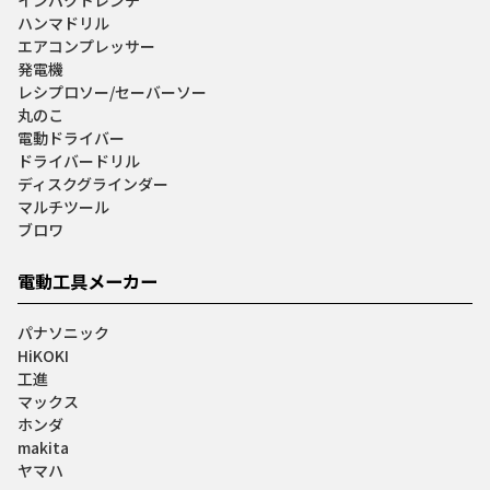
ハンマドリル
エアコンプレッサー
発電機
レシプロソー/セーバーソー
丸のこ
電動ドライバー
ドライバードリル
ディスクグラインダー
マルチツール
ブロワ
電動工具メーカー
パナソニック
HiKOKI
工進
マックス
ホンダ
makita
ヤマハ