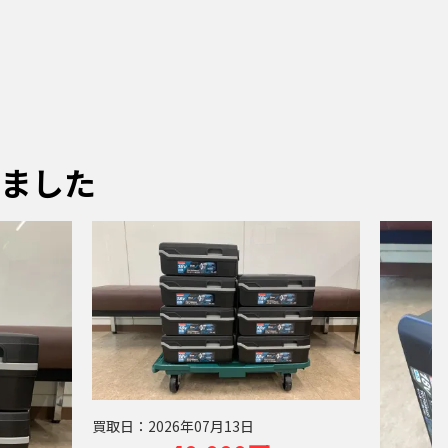
ました
買取日：
2026年07月13日