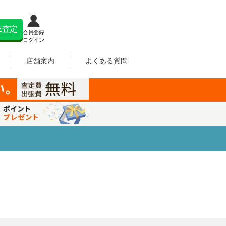
NE査定
会員登録
ログイン
店舗案内
よくある質問