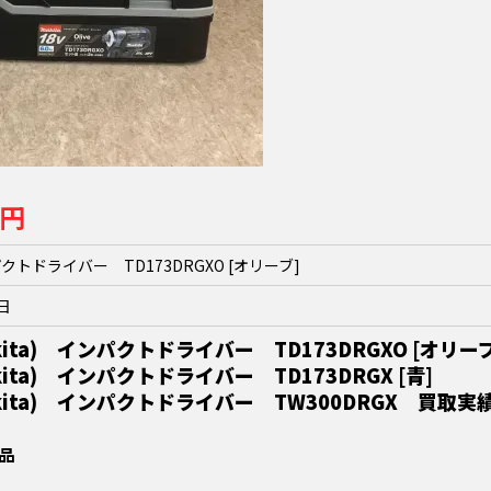
0円
パクトドライバー TD173DRGXO [オリーブ]
7日
ita) インパクトドライバー TD173DRGXO [オリーブ
) インパクトドライバー TD173DRGX [青]
a) インパクトドライバー TW300DRGX 買取実
品