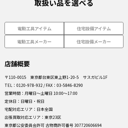
取扱い品を選べる
電動工具アイテム
住宅設備アイテム
電動工具メーカー
住宅設備メーカー
店舗概要
〒110-0015 東京都台東区東上野1-20-5 サスガビル1F
TEL：0120-978-932 / FAX：03-5846-8290
営業時間：月曜日～土曜日 10:00～17:00
定休日：日曜日・祝日
宅配対応エリア：日本全国
出張買取対応エリア：東京23区
東京都公安委員会許可 古物商許可番号 307720606694