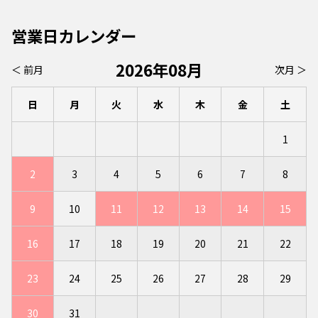
営業日カレンダー
2026年08月
＜ 前月
次月 ＞
日
月
火
水
木
金
土
1
2
3
4
5
6
7
8
9
10
11
12
13
14
15
16
17
18
19
20
21
22
23
24
25
26
27
28
29
30
31