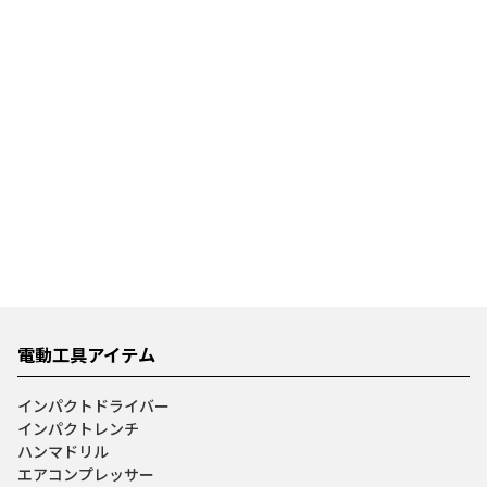
電動工具アイテム
インパクトドライバー
インパクトレンチ
ハンマドリル
エアコンプレッサー