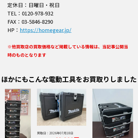
定休日：日曜日・祝日
TEL：0120-978-932
FAX：03-5846-8290
HP：
https://homegear.jp/
※他買取店の買取価格など掲載している情報は、当記事公開当
時のものとなります
ほかにもこんな電動工具をお買取りしました
買取日：
2026年07月18日