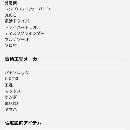
発電機
レシプロソー/セーバーソー
丸のこ
電動ドライバー
ドライバードリル
ディスクグラインダー
マルチツール
ブロワ
電動工具メーカー
パナソニック
HiKOKI
工進
マックス
ホンダ
makita
ヤマハ
住宅設備アイテム