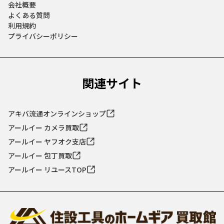
会社概要
よくある質問
利用規約
プライバシーポリシー
関連サイト
アキバ流通オンラインショップ
アールイー カメラ買取
アールイー ヤフオク支店
アールイー 包丁買取
アールイー リユースTOP