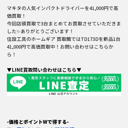
マキタの人気インパクトドライバーを41,000円で高
価買取！
今回店頭買取で3台まとめてお買取させていただきま
した✨ありがとうございます！
住設工具のホームギア 買取館ではTD173Dを新品1台
41,000円で高価買取中！お問い合わせはこちらか
ら！
▼LINE買取問い合わせはこちら▼
-価格とポイントWで得する-