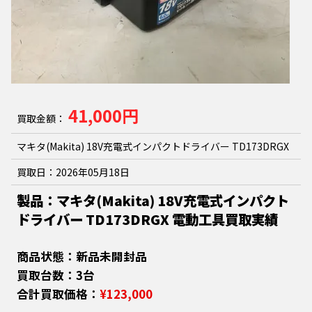
41,000円
買取金額：
マキタ(Makita) 18V充電式インパクトドライバー TD173DRGX
買取日：
2026年05月18日
製品：マキタ(Makita) 18V充電式インパクト
ドライバー TD173DRGX 電動工具買取実績
商品状態：新品未開封品
買取台数：3台
合計買取価格：
¥123,000