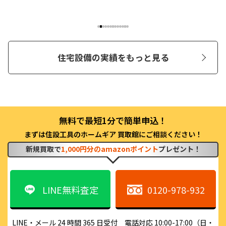
住宅設備の実績をもっと見る
まずは住設工具のホームギア 買取館にご相談ください！
新規買取で
1,000円分のamazonポイント
プレゼント！
LINE無料査定
0120-978-932
LINE・メール 24 時間 365 日受付　電話対応 10:00-17:00（日・