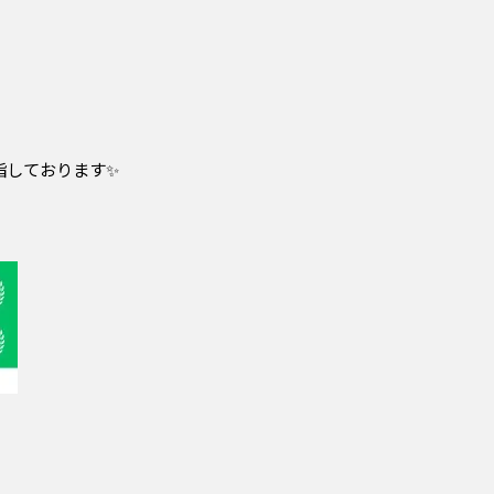
指しております✨