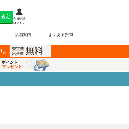
NE査定
会員登録
ログイン
店舗案内
よくある質問