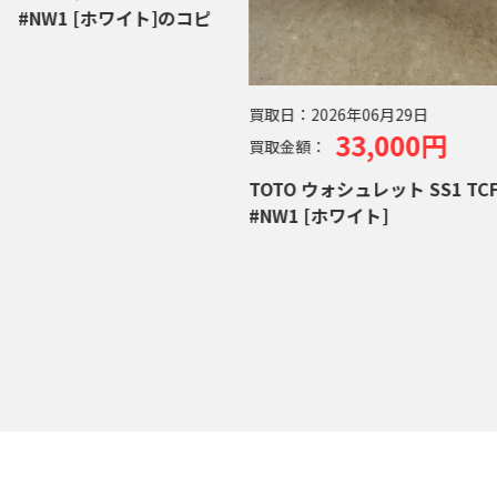
[ホワイト]のコピ
TCF
買取日：
2026年06月29日
33,000円
買取金額：
TOTO ウォシュレット SS1 TCF6624
#NW1 [ホワイト]