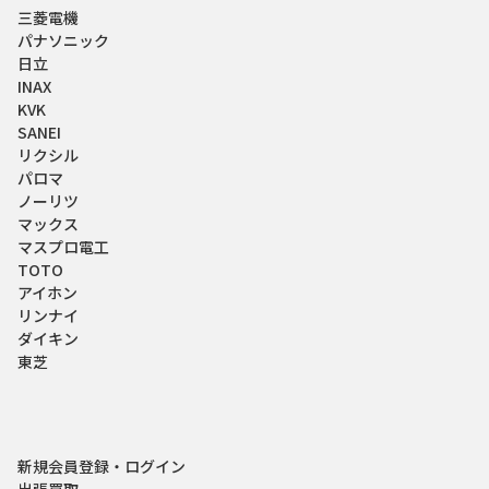
三菱電機
パナソニック
日立
INAX
KVK
SANEI
リクシル
パロマ
ノーリツ
マックス
マスプロ電工
TOTO
アイホン
リンナイ
ダイキン
東芝
新規会員登録・ログイン
出張買取