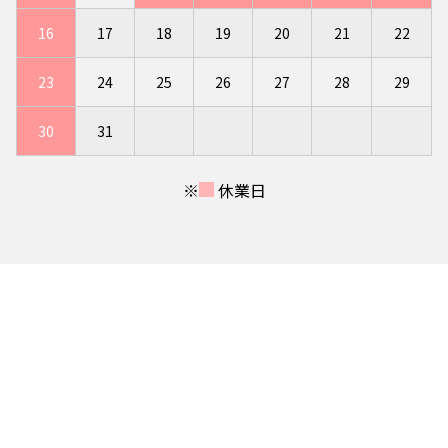
16
17
18
19
20
21
22
23
24
25
26
27
28
29
30
31
※
休業日