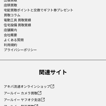
店頭買取
宅配買取
ポイントと交換でギフト券プレゼント
買取コラム
電動工具 買取実績
住宅設備 買取実績
店舗案内
会社概要
よくある質問
利用規約
プライバシーポリシー
関連サイト
アキバ流通オンラインショップ
アールイー カメラ買取
アールイー ヤフオク支店