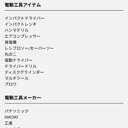
電動工具アイテム
インパクトドライバー
インパクトレンチ
ハンマドリル
エアコンプレッサー
発電機
レシプロソー/セーバーソー
丸のこ
電動ドライバー
ドライバードリル
ディスクグラインダー
マルチツール
ブロワ
電動工具メーカー
パナソニック
HiKOKI
工進