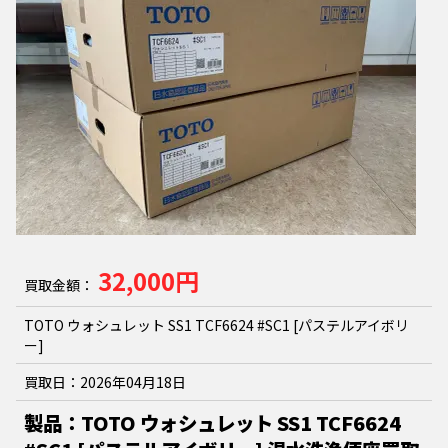
32,000円
買取金額：
TOTO ウォシュレット SS1 TCF6624 #SC1 [パステルアイボリ
ー]
買取日：
2026年04月18日
製品：TOTO ウォシュレット SS1 TCF6624