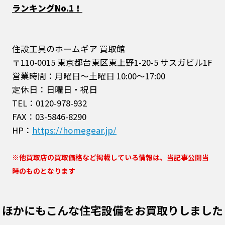
ランキングNo.1！
住設工具のホームギア 買取館
〒110-0015 東京都台東区東上野1-20-5 サスガビル1F
営業時間：月曜日～土曜日 10:00～17:00
定休日：日曜日・祝日
TEL：0120-978-932
FAX：03-5846-8290
HP：
https://homegear.jp/
※他買取店の買取価格など掲載している情報は、当記事公開当
時のものとなります
ほかにもこんな住宅設備をお買取りしました