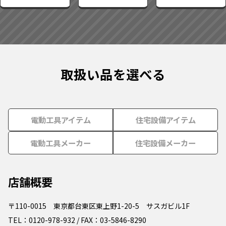
取扱い品を選べる
電動工具アイテム
住宅設備アイテム
電動工具メーカー
住宅設備メーカー
店舗概要
〒110-0015 東京都台東区東上野1-20-5 サスガビル1F
TEL：0120-978-932 / FAX：03-5846-8290