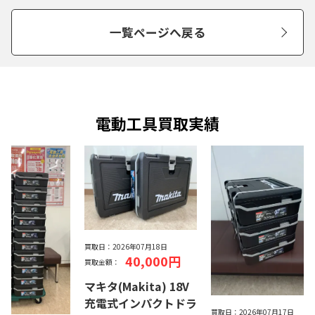
一覧ページへ戻る
電動工具買取実績
買取日：
2026年07月18日
40,000円
買取金額：
マキタ(Makita) 18V
充電式インパクトドラ
買取日：
2026年07月17日