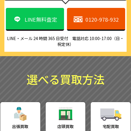
LINE無料査定
0120-978-932
LINE・メール 24 時間 365 日受付　電話対応 10:00-17:00（日・
祝定休）
選べる買取方法
出張買取
店頭買取
宅配買取