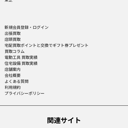
新規会員登録・ログイン
出張買取
店頭買取
宅配買取
ポイントと交換でギフト券プレゼント
買取コラム
電動工具 買取実績
住宅設備 買取実績
店舗案内
会社概要
よくある質問
利用規約
プライバシーポリシー
関連サイト