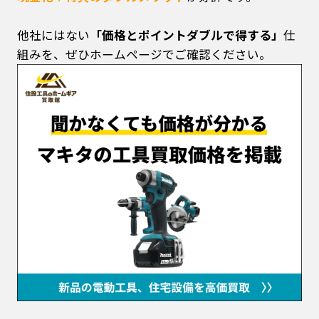
他社にはない
「価格とポイントダブルで得する」
仕
組みを、ぜひホームページでご確認ください。