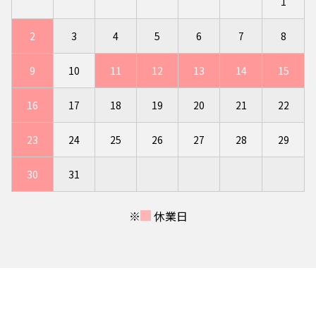
1
2
3
4
5
6
7
8
9
10
11
12
13
14
15
16
17
18
19
20
21
22
23
24
25
26
27
28
29
30
31
※
休業日