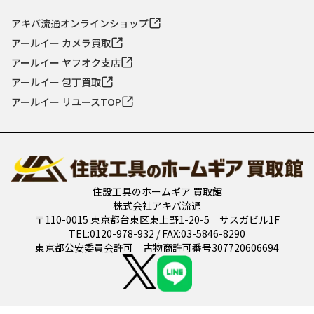
アキバ流通オンラインショップ
アールイー カメラ買取
アールイー ヤフオク支店
アールイー 包丁買取
アールイー リユースTOP
住設工具のホームギア 買取館
株式会社アキバ流通
〒110-0015 東京都台東区東上野1-20-5 サスガビル1F
TEL:0120-978-932 / FAX:03-5846-8290
東京都公安委員会許可 古物商許可番号307720606694