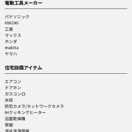
電動工具メーカー
パナソニック
HiKOKI
工進
マックス
ホンダ
makita
ヤマハ
住宅設備アイテム
エアコン
ドアホン
ガスコンロ
水栓
防犯カメラ/ネットワークカメラ
IHクッキングヒーター
浴室乾燥機
便器
温水洗浄便座