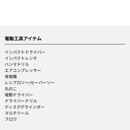
電動工具アイテム
インパクトドライバー
インパクトレンチ
ハンマドリル
エアコンプレッサー
発電機
レシプロソー/セーバーソー
丸のこ
電動ドライバー
ドライバードリル
ディスクグラインダー
マルチツール
ブロワ