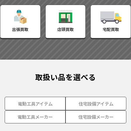
出張買取
店頭買取
宅配買取
取扱い品を選べる
電動工具アイテム
住宅設備アイテム
電動工具メーカー
住宅設備メーカー