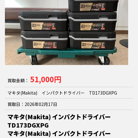
51,000円
買取金額：
マキタ(Makita) インパクトドライバー TD173DGXPG
買取日：
2026年02月17日
マキタ(Makita) インパクトドライバー
TD173DGXPG
マキタ(Makita) インパクトドライバー