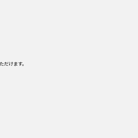
、
ただけます。