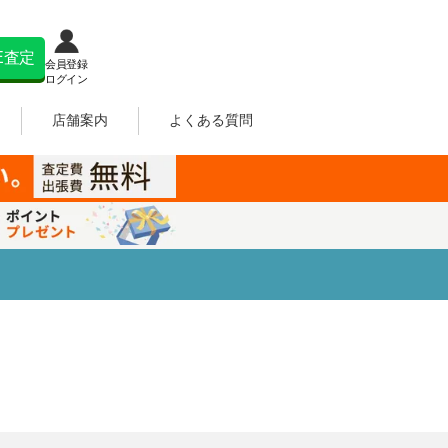
NE査定
会員登録
ログイン
店舗案内
よくある質問