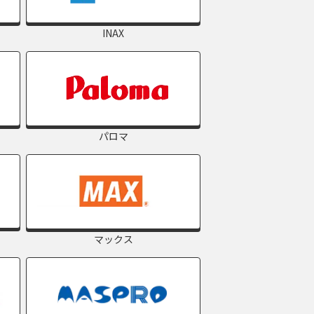
INAX
パロマ
マックス