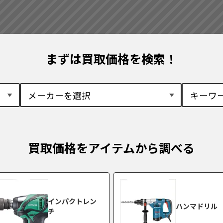
まずは買取価格を検索！
買取価格をアイテムから調べる
インパクトレン
ハンマドリル
チ