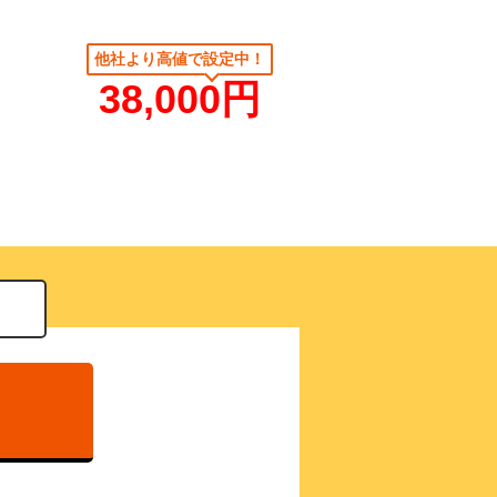
38,000円
）