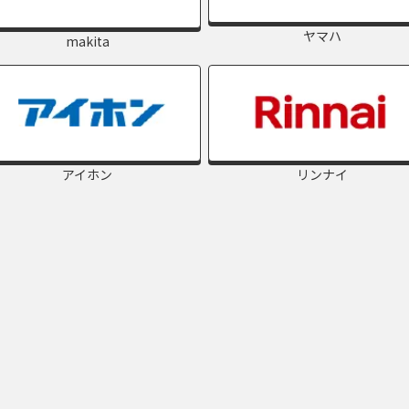
ヤマハ
makita
アイホン
リンナイ