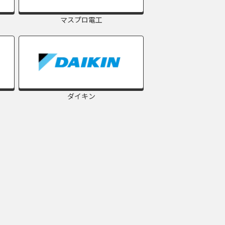
マスプロ電工
ダイキン