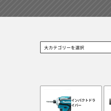
インパクトドラ
イバー