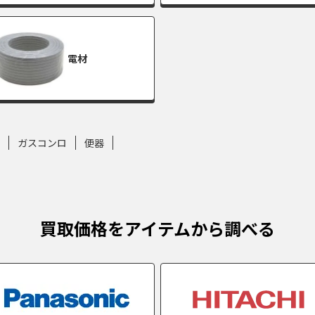
電材
ガスコンロ
便器
買取価格をアイテムから調べる