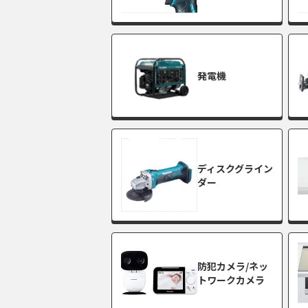
発電機
ディスクグライン
ダー
防犯カメラ/ネッ
トワークカメラ