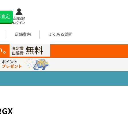
NE査定
会員登録
ログイン
店舗案内
よくある質問
RGX