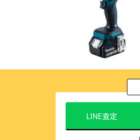
LINE査定