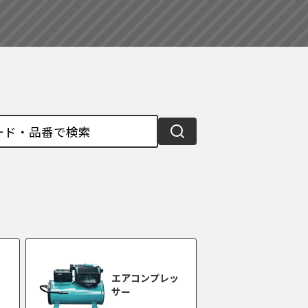
エアコンプレッ
サー