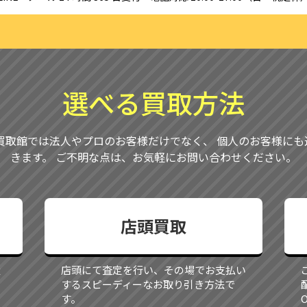
選べる買取方法
買取館では法人やプロのお客様だけでなく、 個人のお客様に
きます。 ご不明な点は、お気軽にお問い合わせください。
店頭買取
量
店頭にて査定を行い、その場でお支払い
するスピーディーなお取り引き方法で
す。