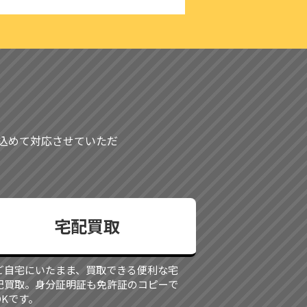
も込めて対応させていただ
宅配買取
ご自宅にいたまま、買取できる便利な宅
配買取。身分証明証も免許証のコピーで
OKです。