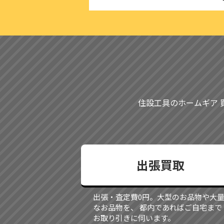
住設工具のホームギア 
出張買取
出張・査定費0円。大型のお品物や大
なお品物を、 都内であればご自宅まで
お取り引きに伺います。