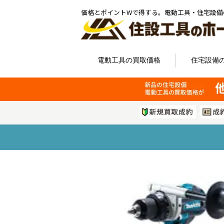
価格とポイントWで得する。電動工具・住宅設備
電動工具の買取価格
住宅設備