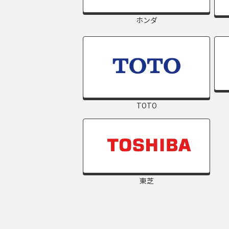
ホンダ
TOTO
東芝