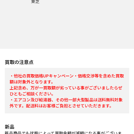
東芝
買取の注意点
・他社の買取価格UPキャンペーン・価格交渉等を含めた買取
額は対象外となります。
上記含め、万が一買取額が劣っている事がございましたらぜ
ひともご相談ください。
・エアコン及び給湯器、その他一部大型製品は送料無料対象
外です。配送料はお客様ご負担とさせていただきます。
新品
新品商品でも状態によって買取金額が減額になる事がございま