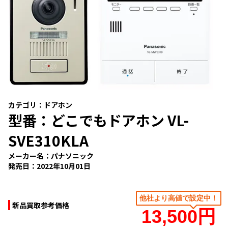
カテゴリ：
ドアホン
型番：
どこでもドアホン VL-
SVE310KLA
メーカー名：
パナソニック
発売日：
2022年10月01日
新品買取参考価格
13,500円