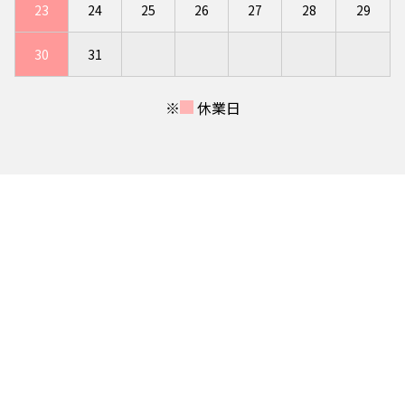
23
24
25
26
27
28
29
30
31
※
休業日