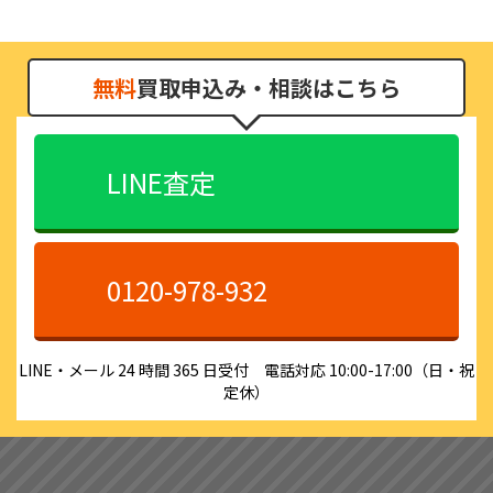
無料
買取申込み・相談はこちら
LINE査定
0120-978-932
LINE・メール 24 時間 365 日受付 電話対応 10:00-17:00（日・祝
定休）