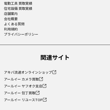
電動工具 買取実績
住宅設備 買取実績
店舗案内
会社概要
よくある質問
利用規約
プライバシーポリシー
関連サイト
アキバ流通オンラインショップ
アールイー カメラ買取
アールイー ヤフオク支店
アールイー 包丁買取
アールイー リユースTOP