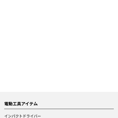
電動工具アイテム
インパクトドライバー