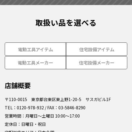
取扱い品を選べる
電動工具アイテム
住宅設備アイテム
電動工具メーカー
住宅設備メーカー
店舗概要
〒110-0015 東京都台東区東上野1-20-5 サスガビル1F
TEL：0120-978-932 / FAX：03-5846-8290
営業時間：月曜日～土曜日 10:00～17:00
定休日：日曜日・祝日