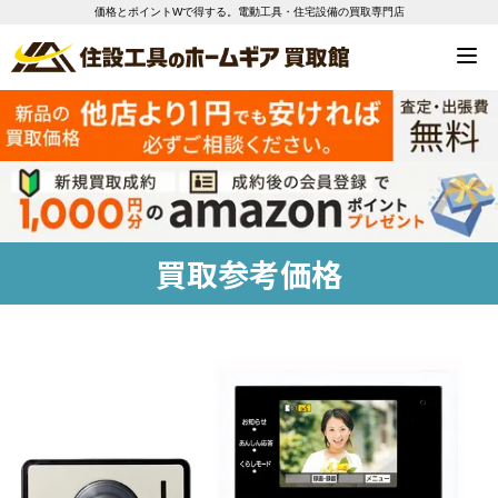
価格とポイントWで得する。電動工具・住宅設備の買取専門店
買取参考価格