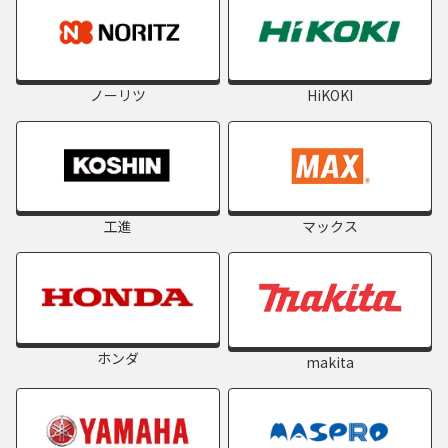
ノーリツ
HiKOKI
工進
マックス
ホンダ
makita