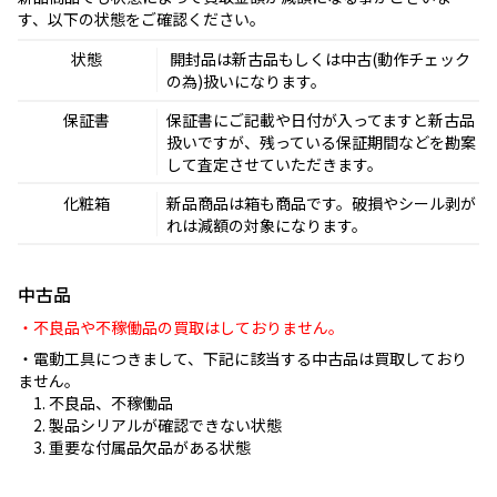
す、以下の状態をご確認ください。
状態
 開封品は新古品もしくは中古(動作チェック
の為)扱いになります。
保証書
保証書にご記載や日付が入ってますと新古品
扱いですが、残っている保証期間などを勘案
して査定させていただきます。
化粧箱
新品商品は箱も商品です。破損やシール剥が
れは減額の対象になります。
中古品
・電動工具につきまして、下記に該当する中古品は買取しており
ません。
1. 不良品、不稼働品
2. 製品シリアルが確認できない状態
3. 重要な付属品欠品がある状態