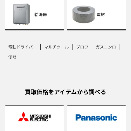
給湯器
電材
電動ドライバー
マルチツール
ブロワ
ガスコンロ
便器
買取価格をアイテムから調べる