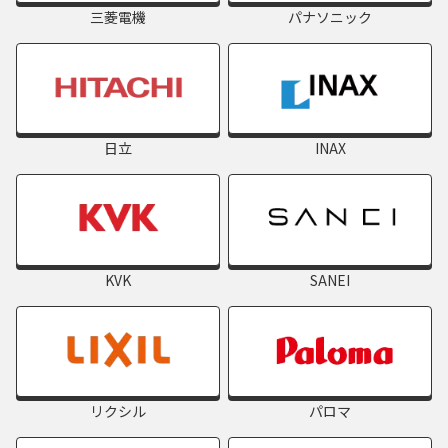
三菱電機
パナソニック
日立
INAX
KVK
SANEI
リクシル
パロマ