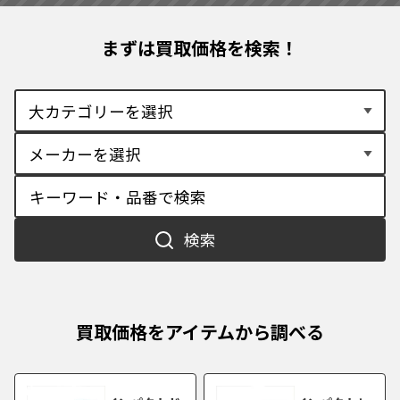
まずは買取価格を検索！
検索
買取価格をアイテムから調べる