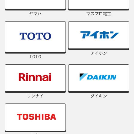
ヤマハ
マスプロ電工
アイホン
TOTO
リンナイ
ダイキン