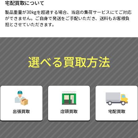
宅配買取について
製品重量が30kgを超過する場合、当店の集荷サービスにてご対応
ができません。ご自身で発送をご手配いただき、送料もお客様負
担とさせていただきます。
選べる買取方法
出張買取
店頭買取
宅配買取