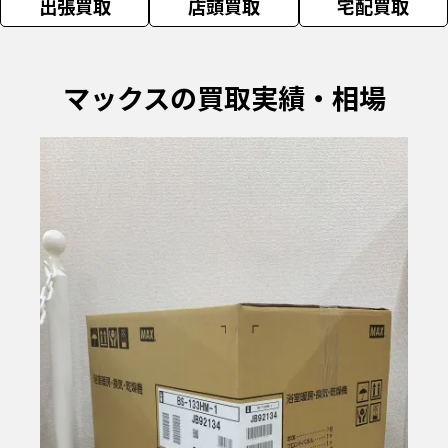
出張買取
店頭買取
宅配買取
マックスの買取実績・相場