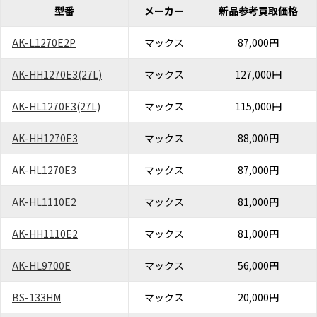
型番
メーカー
新品参考買取価格
AK-L1270E2P
マックス
87,000円
AK-HH1270E3(27L)
マックス
127,000円
AK-HL1270E3(27L)
マックス
115,000円
AK-HH1270E3
マックス
88,000円
AK-HL1270E3
マックス
87,000円
AK-HL1110E2
マックス
81,000円
AK-HH1110E2
マックス
81,000円
AK-HL9700E
マックス
56,000円
BS-133HM
マックス
20,000円