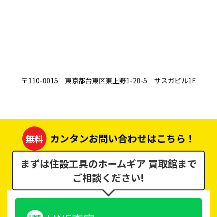
〒110-0015 東京都台東区東上野1-20-5 サスガビル1F
カンタンお問い合わせはこちら！
無料
まずは住設工具のホームギア 買取館まで
ご相談ください!