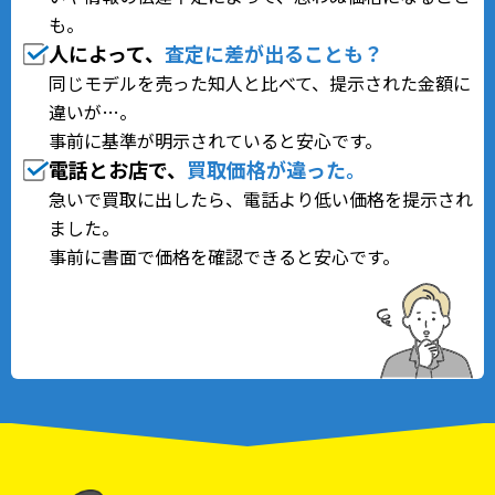
も。
人によって、
査定に差が出る
ことも？
同じモデルを売った知人と比べて、提示された金額に
違いが…。
事前に基準が明示されていると安心です。
電話とお店で、
買取価格が違った。
急いで買取に出したら、電話より低い価格を提示され
ました。
事前に書面で価格を確認できると安心です。