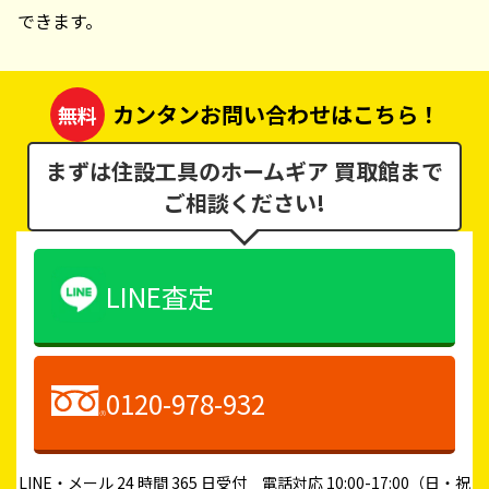
できます。
カンタンお問い合わせはこちら！
無料
まずは住設工具のホームギア 買取館まで
ご相談ください!
LINE査定
0120-978-932
LINE・メール 24 時間 365 日受付 電話対応 10:00-17:00（日・祝