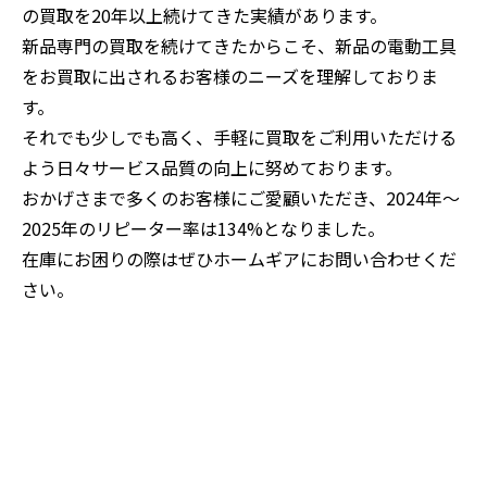
の買取を20年以上続けてきた実績があります。
新品専門の買取を続けてきたからこそ、新品の電動工具
をお買取に出されるお客様のニーズを理解しておりま
す。
それでも少しでも高く、手軽に買取をご利用いただける
よう日々サービス品質の向上に努めております。
おかげさまで多くのお客様にご愛顧いただき、2024年～
2025年のリピーター率は134%となりました。
在庫にお困りの際はぜひホームギアにお問い合わせくだ
さい。