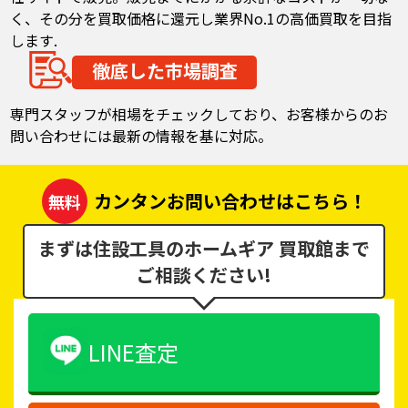
く、その分を買取価格に還元し業界No.1の高価買取を目指
します.
徹底した市場調査
専門スタッフが相場をチェックしており、お客様からのお
問い合わせには最新の情報を基に対応。
カンタンお問い合わせはこちら！
無料
まずは住設工具のホームギア 買取館まで
ご相談ください!
LINE査定