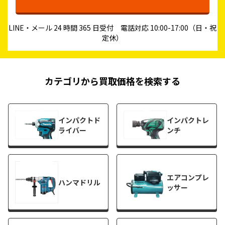
LINE・メール 24 時間 365 日受付 電話対応 10:00-17:00（日・祝
定休）
カテゴリから買取価格を検索する
インパクトド
インパクトレ
ライバー
ンチ
エアコンプレ
ハンマドリル
ッサー