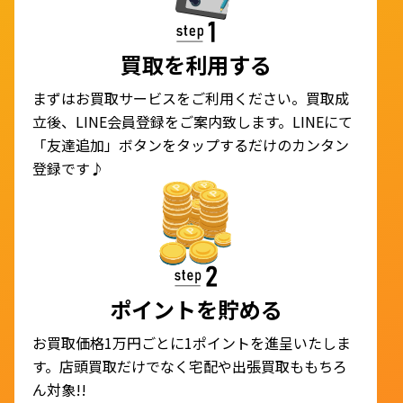
買取を利用する
まずはお買取サービスをご利用ください。買取成
立後、LINE会員登録をご案内致します。LINEにて
「友達追加」ボタンをタップするだけのカンタン
登録です♪
ポイントを貯める
お買取価格1万円ごとに1ポイントを進呈いたしま
す。店頭買取だけでなく宅配や出張買取ももちろ
ん対象!!