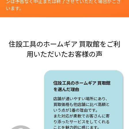
ンは予告なく中止または終了させていただく場合がござ
います。
住設工具のホームギア 買取館をご利
用いただいたお客様の声
住設工具のホームギア 買取館
を選んだ理由
店舗が通いやすい場所にあり、
買取価格も他店舗に比べ高額と
いう点が1番の理由です。
また対応が柔軟でお客さんに寄
り添ったサービスをしてくれる
ことを魅力的に感じます。