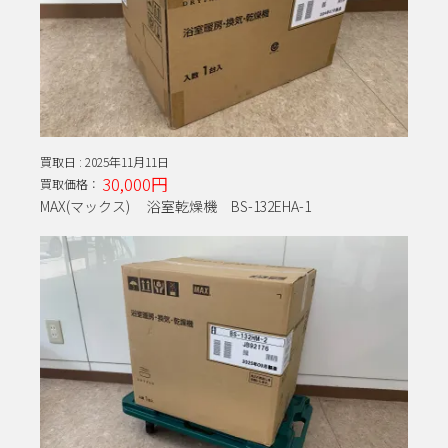
買取日 :
2025年11月11日
30,000円
買取価格：
MAX(マックス) 浴室乾燥機 BS-132EHA-1