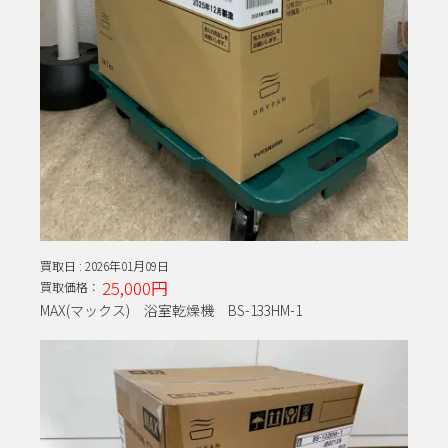
買取日 :
2026年01月09日
25,000円
買取価格：
MAX(マックス) 浴室乾燥機 BS-133HM-1