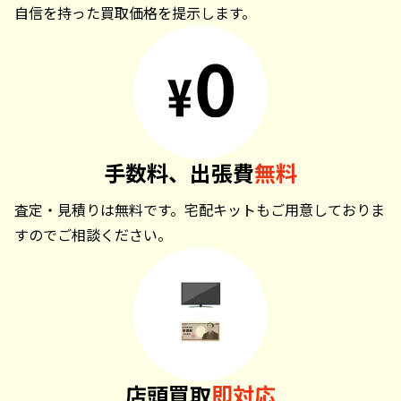
自信を持った買取価格を提示します。
手数料、出張費
無料
査定・見積りは無料です。宅配キットもご用意しておりま
すのでご相談ください。
店頭買取
即対応