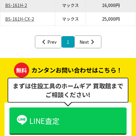
BS-161H-2
マックス
16,000円
BS-161H-CX-2
マックス
25,000円
Prev
1
Next
カンタンお問い合わせはこちら！
無料
まずは住設工具のホームギア 買取館まで
ご相談ください!
LINE査定