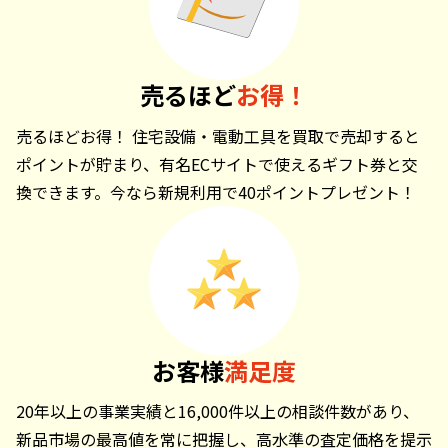
売るほど
お得！
売るほどお得！ 住宅設備・電動工具を買取で売却すると
ポイントが貯まり、有名ECサイトで使えるギフト券と交
換できます。今なら新規利用で40ポイントプレゼント！
お客様
満足度
20年以上の事業実績と16,000件以上の相談件数があり、
新品市場の最高値を常に把握し、高水準の査定価格を提示