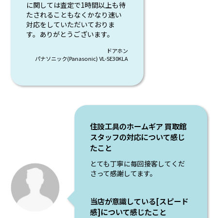
に関しては査定で1時間以上も待
たされることもなくかなり速い
対応をしていただいておりま
す。ありがとうございます。
ドアホン
パナソニック(Panasonic) VL-SE30KLA
住設工具のホームギア 買取館
スタッフの対応について感じ
たこと
とても丁寧に毎回接客してくだ
さって感謝してます。
当店が意識している[スピード
感]について感じたこと