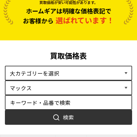
買取価格が安い可能性があります。
ホームギアは明確な価格表記で
選ばれています！
お客様から
買取価格表
検索