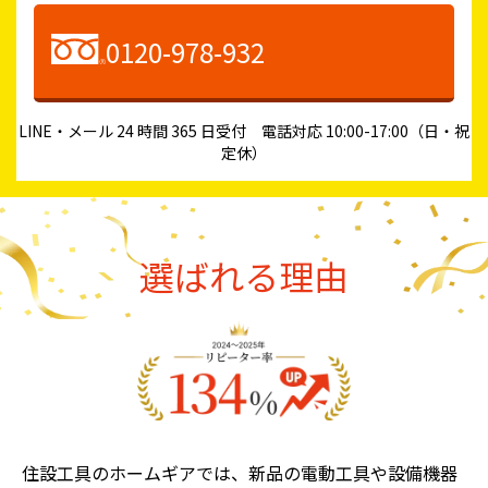
0120-978-932
LINE・メール 24 時間 365 日受付 電話対応 10:00-17:00（日・祝
定休）
選ばれる理由
住設工具のホームギアでは、新品の電動工具や設備機器