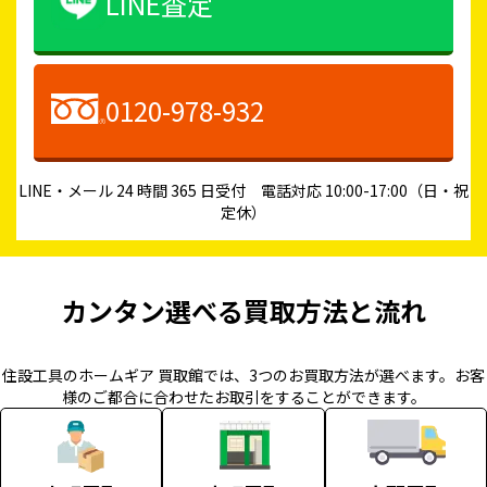
LINE査定
0120-978-932
LINE・メール 24 時間 365 日受付 電話対応 10:00-17:00（日・祝
定休）
カンタン選べる買取方法と流れ
住設工具のホームギア 買取館では、3つのお買取方法が選べます。お客
様のご都合に合わせたお取引をすることができます。