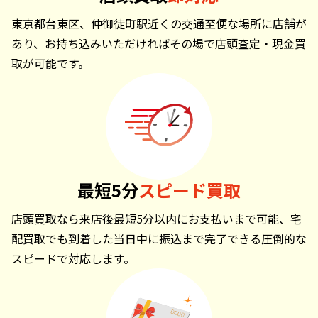
東京都台東区、仲御徒町駅近くの交通至便な場所に店舗が
あり、お持ち込みいただければその場で店頭査定・現金買
取が可能です。
最短5分
スピード買取
店頭買取なら来店後最短5分以内にお支払いまで可能、宅
配買取でも到着した当日中に振込まで完了できる圧倒的な
スピードで対応します。