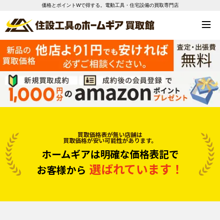
価格とポイントWで得する。電動工具・住宅設備の買取専門店
買取価格表が無い店舗は
買取価格が安い可能性があります。
ホームギアは明確な価格表記で
選ばれています！
お客様から