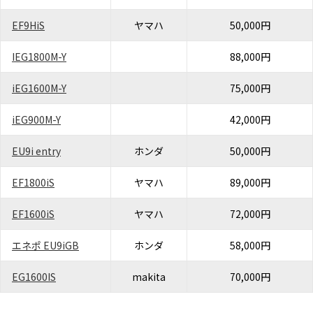
EF9HiS
ヤマハ
50,000円
IEG1800M-Y
88,000円
iEG1600M-Y
75,000円
iEG900M-Y
42,000円
EU9i entry
ホンダ
50,000円
EF1800iS
ヤマハ
89,000円
EF1600iS
ヤマハ
72,000円
エネポ EU9iGB
ホンダ
58,000円
EG1600IS
makita
70,000円