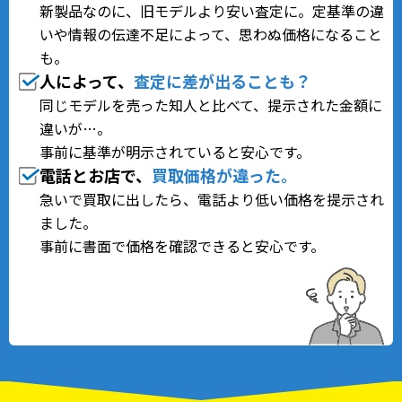
新製品なのに、旧モデルより安い査定に。定基準の違
いや情報の伝達不足によって、思わぬ価格になること
も。
人によって、
査定に差が出る
ことも？
同じモデルを売った知人と比べて、提示された金額に
違いが…。
事前に基準が明示されていると安心です。
電話とお店で、
買取価格が違った。
急いで買取に出したら、電話より低い価格を提示され
ました。
事前に書面で価格を確認できると安心です。