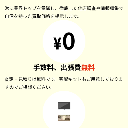
常に業界トップを意識し、徹底した他店調査や情報収集で
自信を持った買取価格を提示します。
手数料、出張費
無料
査定・見積りは無料です。宅配キットもご用意しておりま
すのでご相談ください。