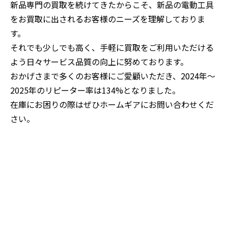
新品専門の買取を続けてきたからこそ、新品の電動工具
をお買取に出されるお客様のニーズを理解しておりま
す。
それでも少しでも高く、手軽に買取をご利用いただける
よう日々サービス品質の向上に努めております。
おかげさまで多くのお客様にご愛顧いただき、2024年～
2025年のリピーター率は134%となりました。
在庫にお困りの際はぜひホームギアにお問い合わせくだ
さい。