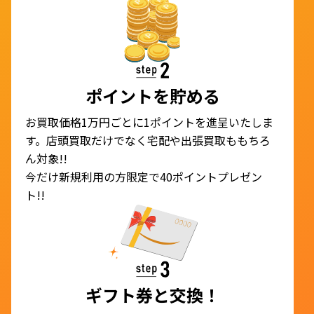
ポイントを貯める
お買取価格1万円ごとに1ポイントを進呈いたしま
す。店頭買取だけでなく宅配や出張買取ももちろ
ん対象!!
今だけ新規利用の方限定で40ポイントプレゼン
ト!!
ギフト券と交換！