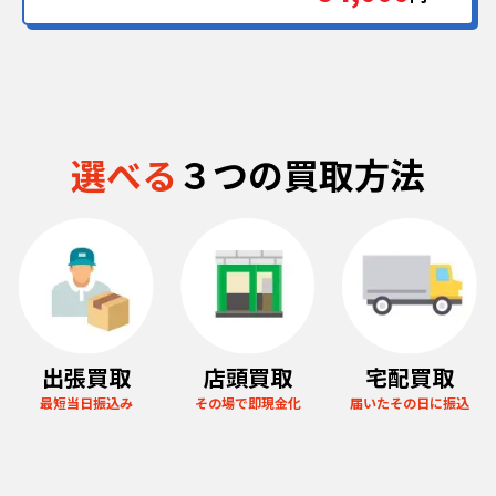
選べる
３つの買取方法
出張買取
店頭買取
宅配買取
最短当日振込み
その場で即現金化
届いたその日に振込