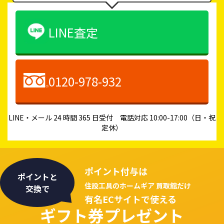
LINE査定
0120-978-932
LINE・メール 24 時間 365 日受付 電話対応 10:00-17:00（日・祝
定休）
ポイント付与は
ポイントと
住設工具のホームギア 買取館だけ
交換で
有名ECサイトで使える
ギフト券プレゼント