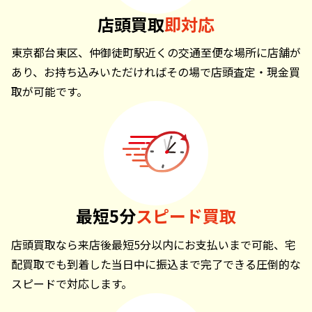
店頭買取
即対応
東京都台東区、仲御徒町駅近くの交通至便な場所に店舗が
あり、お持ち込みいただければその場で店頭査定・現金買
取が可能です。
最短5分
スピード買取
店頭買取なら来店後最短5分以内にお支払いまで可能、宅
配買取でも到着した当日中に振込まで完了できる圧倒的な
スピードで対応します。