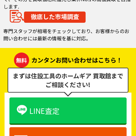
します.
徹底した市場調査
専門スタッフが相場をチェックしており、お客様からのお
問い合わせには最新の情報を基に対応。
カンタンお問い合わせはこちら！
無料
まずは住設工具のホームギア 買取館まで
ご相談ください!
LINE査定