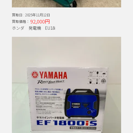
買取日 :
2025年11月12日
92,000円
買取価格：
ホンダ 発電機 EU18i