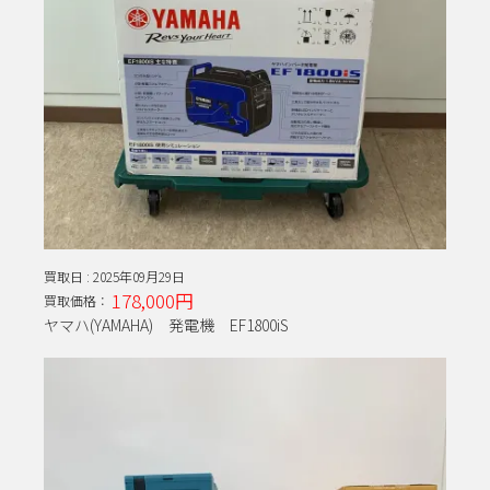
買取日 :
2025年09月29日
178,000円
買取価格：
ヤマハ(YAMAHA) 発電機 EF1800iS