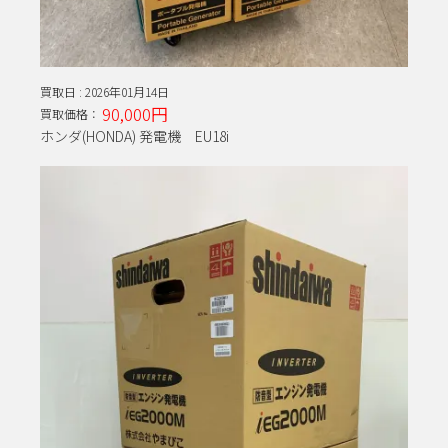
買取日 :
2026年01月14日
90,000円
買取価格：
ホンダ(HONDA) 発電機 EU18i