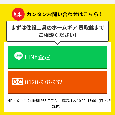
カンタンお問い合わせはこちら！
無料
まずは住設工具のホームギア 買取館まで
ご相談ください!
LINE査定
0120-978-932
LINE・メール 24 時間 365 日受付 電話対応 10:00-17:00（日・祝
定休）