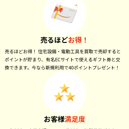
売るほど
お得！
売るほどお得！ 住宅設備・電動工具を買取で売却すると
ポイントが貯まり、有名ECサイトで使えるギフト券と交
換できます。今なら新規利用で40ポイントプレゼント！
お客様
満足度