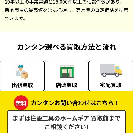
20年以上の事業実績と16,000件以上の相談件数があり、
新品市場の最高値を常に把握し、高水準の査定価格を提示
できます。
カンタン選べる買取方法と流れ
出張買取
店頭買取
宅配買取
カンタンお問い合わせはこちら！
無料
まずは住設工具のホームギア 買取館まで
ご相談ください!