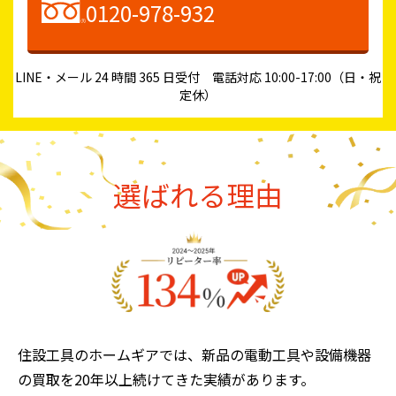
0120-978-932
LINE・メール 24 時間 365 日受付 電話対応 10:00-17:00（日・祝
定休）
選ばれる理由
住設工具のホームギアでは、新品の電動工具や設備機器
の買取を20年以上続けてきた実績があります。