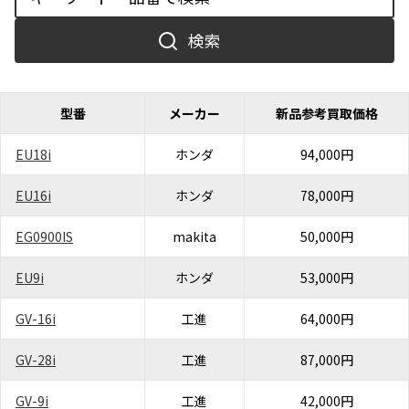
検索
型番
メーカー
新品参考買取価格
EU18i
ホンダ
94,000円
EU16i
ホンダ
78,000円
EG0900IS
makita
50,000円
EU9i
ホンダ
53,000円
GV-16i
工進
64,000円
GV-28i
工進
87,000円
GV-9i
工進
42,000円